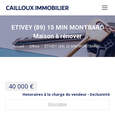
ETIVEY (89) 15 MIN MONTBARD
Maison à rénover
Vous êtes ici :
Accueil
Offres
ETIVEY (89) 15 MIN MONTBARD…
40 000 €
Honoraires à la charge du vendeur - Exclusivité
Description