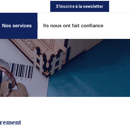
S'inscrire à la newsletter
Nos services
Ils nous ont fait confiance
trement