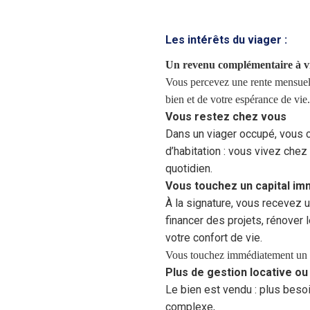
Les intérêts du viager :
Un revenu complémentaire à v
Vous percevez une rente mensuell
bien et de votre espérance de vie.
Vous restez chez vous
Dans un viager occupé, vous co
d’habitation : vous vivez che
quotidien.
Vous touchez un capital i
À la signature, vous recevez 
financer des projets, rénover
votre confort de vie.
Vous touchez immédiatement un l
Plus de gestion locative ou
Le bien est vendu : plus beso
complexe,