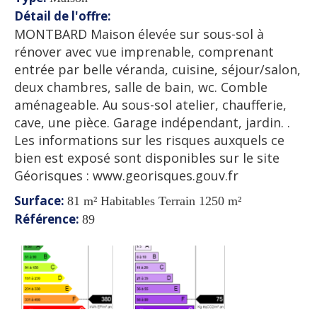
Détail de l'offre
:
MONTBARD Maison élevée sur sous-sol à
rénover avec vue imprenable, comprenant
entrée par belle véranda, cuisine, séjour/salon,
deux chambres, salle de bain, wc. Comble
aménageable. Au sous-sol atelier, chaufferie,
cave, une pièce. Garage indépendant, jardin. .
Les informations sur les risques auxquels ce
bien est exposé sont disponibles sur le site
Géorisques : www.georisques.gouv.fr
Surface
:
81 m² Habitables Terrain 1250 m²
Référence
:
89